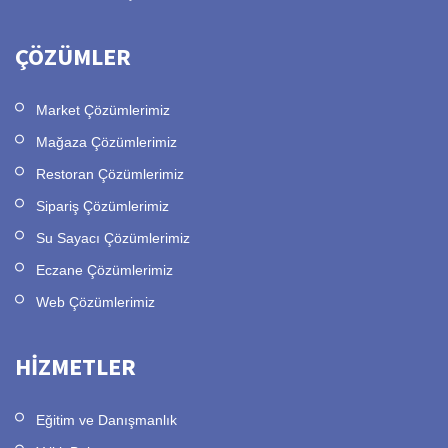
ÇÖZÜMLER
Market Çözümlerimiz
Mağaza Çözümlerimiz
Restoran Çözümlerimiz
Sipariş Çözümlerimiz
Su Sayacı Çözümlerimiz
Eczane Çözümlerimiz
Web Çözümlerimiz
HİZMETLER
Eğitim ve Danışmanlık