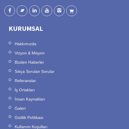
KURUMSAL
Hakkımızda
Vizyon & Misyon
Bizden Haberler
Sıkça Sorulan Sorular
Referanslar
İş Ortakları
İnsan Kaynakları
Galeri
Gizlilik Politikası
Kullanım Koşulları