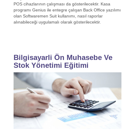
POS cihazlarının çalışması da gösterilecektir. Kasa
programı Genius ile entegre çalışan Back Office yazılımı
olan Softwaremen Suit kullanımı, nasıl raporlar
alınabileceği uygulamalı olarak gösterilecektir.
Bilgisayarli Ön Muhasebe Ve
Stok Yönetimi Eğitimi