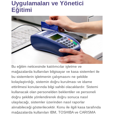
Uygulamaları ve Yönetici
Eğitimi
Bu eğitim neticesinde katılımcılar işletme ve
mağazalarda kullanılan bilgisayar ve kasa sistemleri ile
bu sistemlerin işletmenin çalışmasını ne şekilde
kolaylaştırdığı, sistemin doğru kurulması ve idame
ettirilmesi konularında bilgi sahibi olacaklardır. Sistemi
kullanacak olan personelden beklentiler ve personeli
doğru şekilde yönlendirerek doğru sonuca nasıl
ulaşılacağı, sistemler üzerinden nasıl raporlar
alınabileceği gösterilecektir. Konu ile ilgili kasa tarafında
mağazalarda kullanılan IBM, TOSHIBA ve CARISMA