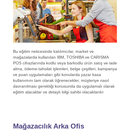
Bu eğitim neticesinde katılımcılar, market ve
mağazalarda kullanılan IBM, TOSHIBA ve CARISMA
POS cihazlarında kodlu veya barkodlu ürün satış ve iade
alma, ödeme-tahsilat işlemleri, belge çeşitleri, kampanya
ve puan uygulamaları gibi konularda yazar kasa
kullanımını tam olarak öğrenecekler, müşteriye nasıl
davranılması gerektiği konusunda da uygulamalı olarak
eğitim alacaklar ve detaylı bilgi sahibi olacaklardır.
Mağazacılık Arka Ofis